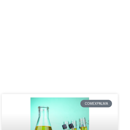
COMEXPALMA