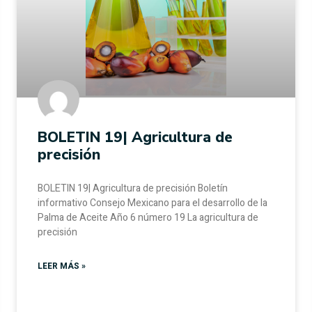
BOLETIN 19| Agricultura de
precisión
BOLETIN 19| Agricultura de precisión Boletín
informativo Consejo Mexicano para el desarrollo de la
Palma de Aceite Año 6 número 19 La agricultura de
precisión
LEER MÁS »