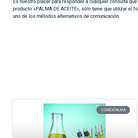
Es nuestro placer para responder a cualquier consulta que
producto «PALMA DE ACEITE», sólo tiene que utilizar el for
uno de los métodos alternativos de comunicación.
COMEXPALMA