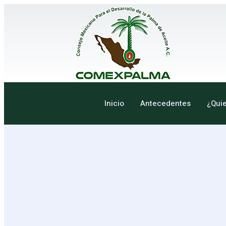
Inicio
Antecedentes
¿Qui