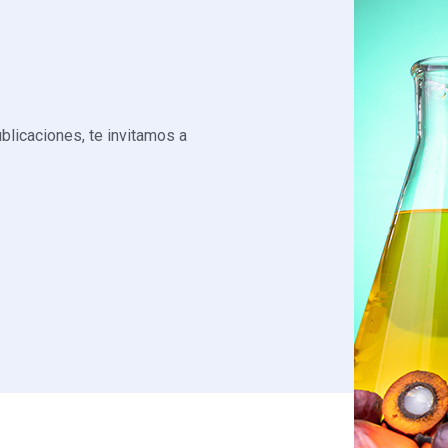
blicaciones, te invitamos a