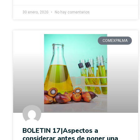
30 enero, 2020
No hay comentarios
COMEXPALMA
BOLETIN 17|Aspectos a
considerar antes de poner una