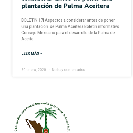
plantación de Palma Aceitera
BOLETIN 17| Aspectos a considerar antes de poner
una plantación de Palma Aceitera Boletín informativo
Consejo Mexicano para el desarrollo de la Palma de
Aceite
LEER MÁS »
30 enero, 2020
No hay comentarios