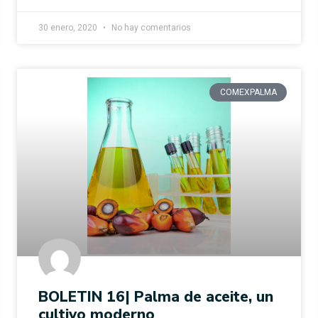
30 enero, 2020
No hay comentarios
COMEXPALMA
BOLETIN 16| Palma de aceite, un
cultivo moderno