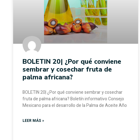
BOLETIN 20| ¿Por qué conviene
sembrar y cosechar fruta de
palma africana?
BOLETIN 20| ¿Por qué conviene sembrar y cosechar
fruta de palma africana? Boletín informativo Consejo
Mexicano para el desarrollo de la Palma de Aceite Año
LEER MÁS »