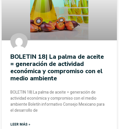
BOLETIN 18| La palma de aceite
= generación de actividad
económica y compromiso con el
medio ambiente
BOLETIN 18| La palma de aceite = generación de
actividad económica y compromiso con el medio
ambiente Boletín informativo Consejo Mexicano para
el desarrollo de
LEER MÁS »