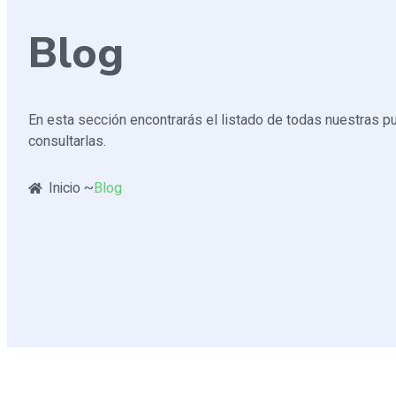
Blog
En esta sección encontrarás el listado de todas nuestras pu
consultarlas.
Inicio ~
Blog