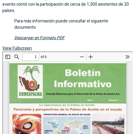
evento contó con la participación de cerca de 1,300 asistentes de 20
países.
Para más información puede consultar el siguiente
documento
Descargar en Formato PDF
View Fullscreen