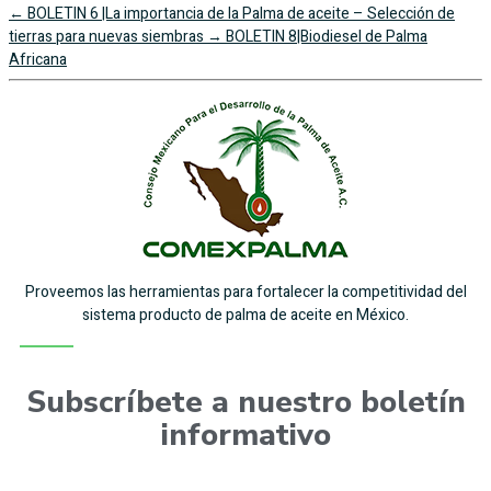
←
BOLETIN 6 |La importancia de la Palma de aceite – Selección de
tierras para nuevas siembras
→
BOLETIN 8|Biodiesel de Palma
Africana
Proveemos las herramientas para fortalecer la competitividad del
sistema producto de palma de aceite en México.
Subscríbete a nuestro boletín
informativo