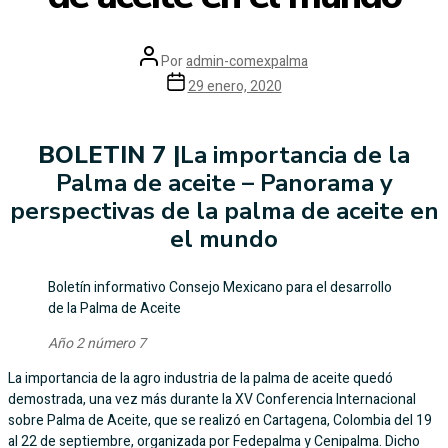
Por
admin-comexpalma
29 enero, 2020
BOLETIN 7 |
La importancia de la
Palma de aceite – Panorama y
perspectivas de la palma de aceite en
el mundo
Boletín informativo Consejo Mexicano para el desarrollo
de la Palma de Aceite
Año 2 número 7
La importancia de la agro industria de la palma de aceite quedó
demostrada, una vez más durante la XV Conferencia Internacional
sobre Palma de Aceite, que se realizó en Cartagena, Colombia del 19
al 22 de septiembre, organizada por Fedepalma y Cenipalma. Dicho