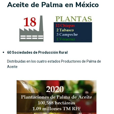
Aceite de Palma en México
6
0 Sociedades de Producción Rural
Distribuidas en los cuatro estados Productores de Palma de
Aceite