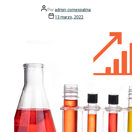
Por
admin-comexpalma
13 marzo, 2022