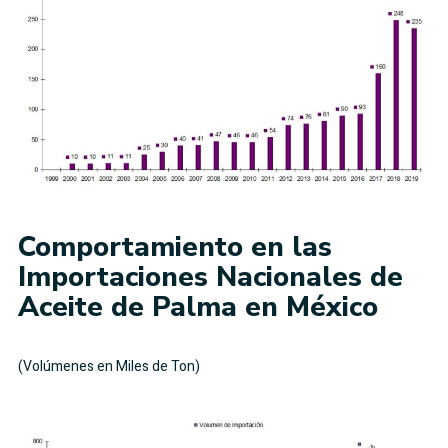
Comportamiento en las
Importaciones Nacionales de
Aceite de Palma en México
(Volúmenes en Miles de Ton)