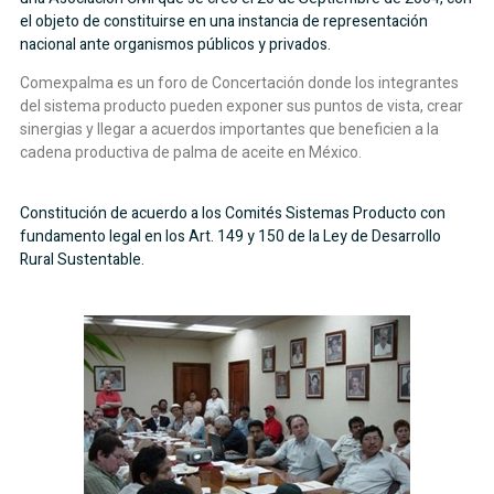
el objeto de constituirse en una instancia de representación
nacional ante organismos públicos y privados.
Comexpalma es un foro de Concertación donde los integrantes
del sistema producto pueden exponer sus puntos de vista, crear
sinergias y llegar a acuerdos importantes que beneficien a la
cadena productiva de palma de aceite en México.
Constitución de acuerdo a los Comités Sistemas Producto con
fundamento legal en los Art. 149 y 150 de la Ley de Desarrollo
Rural Sustentable.