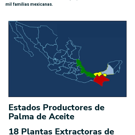
mil familias mexicanas
.
Estados Productores de
Palma de Aceite
18 Plantas Extractoras de