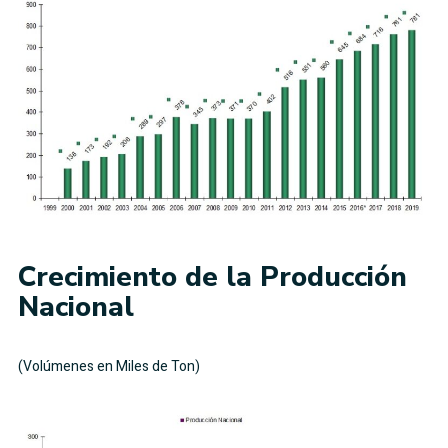
Crecimiento de la Producción
Nacional
(Volúmenes en Miles de Ton)