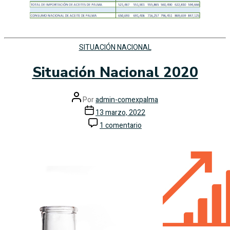
SITUACIÓN NACIONAL
Situación Nacional 2020
Por
admin-comexpalma
13 marzo, 2022
1 comentario