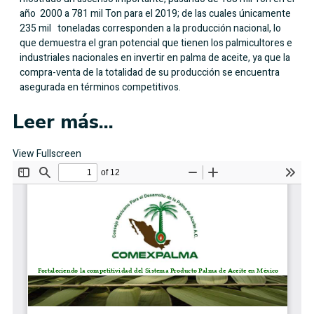
año 2000 a 781 mil Ton para el 2019; de las cuales únicamente
235 mil toneladas corresponden a la producción nacional, lo
que demuestra el gran potencial que tienen los palmicultores e
industriales nacionales en invertir en palma de aceite, ya que la
compra-venta de la totalidad de su producción se encuentra
asegurada en términos competitivos.
Leer más...
View Fullscreen