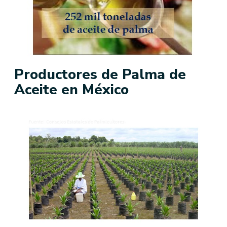
Productores de Palma de
Aceite en México