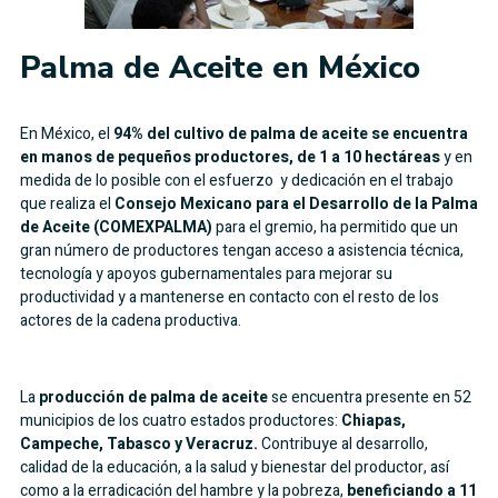
Palma de Aceite en México
En México, el
94% del cultivo de palma de aceite se encuentra
en manos de pequeños productores, de 1 a 10 hectáreas
y en
medida de lo posible con el esfuerzo y dedicación en el trabajo
que realiza el
Consejo Mexicano para el Desarrollo de la Palma
de Aceite (COMEXPALMA)
para el gremio, ha permitido que un
gran número de productores tengan acceso a asistencia técnica,
tecnología y apoyos gubernamentales para mejorar su
productividad y a mantenerse en contacto con el resto de los
actores de la cadena productiva.
La
producción de palma de aceite
se encuentra presente en 52
municipios de los cuatro estados productores:
Chiapas,
Campeche, Tabasco y
Veracruz.
Contribuye al desarrollo,
calidad de la educación, a la salud y bienestar del productor, así
como a la erradicación del hambre y la pobreza,
beneficiando
a 11