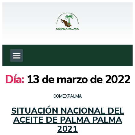
Día:
13 de marzo de 2022
COMEXPALMA
SITUACIÓN NACIONAL DEL
ACEITE DE PALMA PALMA
2021