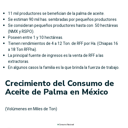
11 mil productores se benefician de la palma de aceite.
Se estiman 90 mil has. sembradas por pequeños productores
Se consideran pequeños productores hasta con 50 hectáreas
(NMX y RSPO).
Poseen entre 1 y 10 hectáreas.
Tienen rendimientos de 4 a 12 Ton. de RFF por Ha. (Chiapas 16
a 18 Ton RFFha).
La principal fuente de ingresos es la venta de RFF a las
extractoras.
En algunos casos la familia es la que brinda la fuerza de trabajo.
Crecimiento del Consumo de
Aceite de Palma en México
(Volúmenes en Miles de Ton)