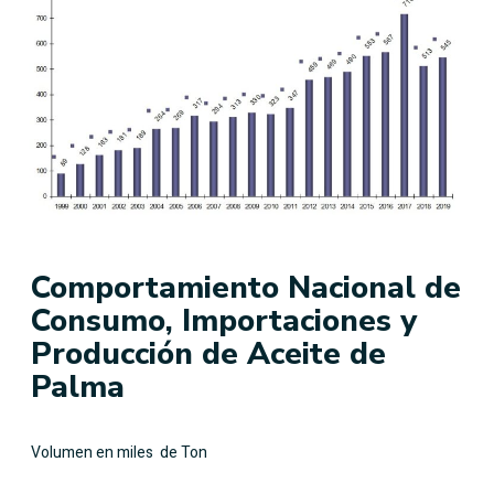
Comportamiento Nacional de
Consumo, Importaciones y
Producción de Aceite de
Palma
Volumen en miles de Ton