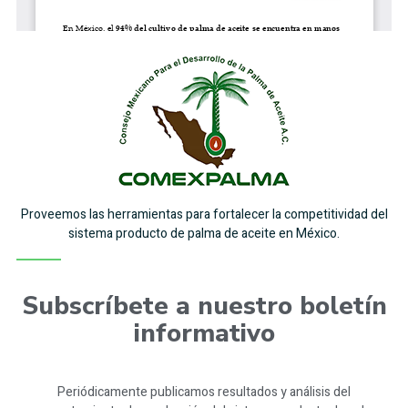
Proveemos las herramientas para fortalecer la competitividad del
sistema producto de palma de aceite en México.
Subscríbete a nuestro boletín
informativo
Periódicamente publicamos resultados y análisis del