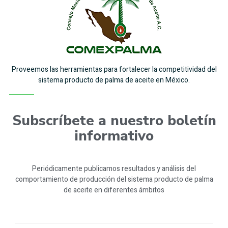
Proveemos las herramientas para fortalecer la competitividad del
sistema producto de palma de aceite en México.
Subscríbete a nuestro boletín
informativo
Periódicamente publicamos resultados y análisis del
comportamiento de producción del sistema producto de palma
de aceite en diferentes ámbitos