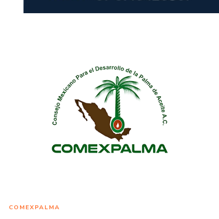
COMEXPALMA