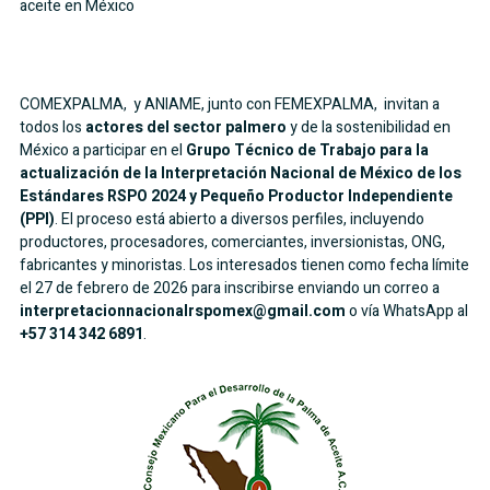
aceite en México
COMEXPALMA, y ANIAME, junto con FEMEXPALMA, invitan a
todos los
actores del sector palmero
y de la sostenibilidad en
México a participar en el
Grupo Técnico de Trabajo para la
actualización de la Interpretación Nacional de México de los
Estándares RSPO 2024 y Pequeño Productor Independiente
(PPI)
. El proceso está abierto a diversos perfiles, incluyendo
productores, procesadores, comerciantes, inversionistas, ONG,
fabricantes y minoristas. Los interesados tienen como fecha límite
el 27 de febrero de 2026 para inscribirse enviando un correo a
interpretacionnacionalrspomex@gmail.com
o vía WhatsApp al
+57 314 342 6891
.