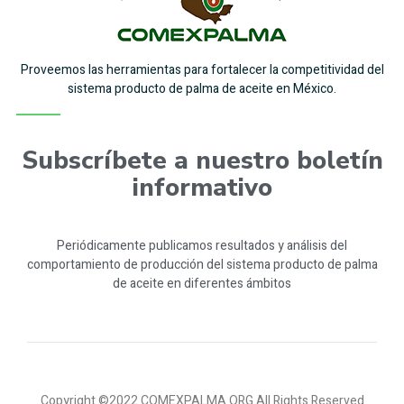
Proveemos las herramientas para fortalecer la competitividad del
sistema producto de palma de aceite en México.
Subscríbete a nuestro boletín
informativo
Periódicamente publicamos resultados y análisis del
comportamiento de producción del sistema producto de palma
de aceite en diferentes ámbitos
Copyright ©2022 COMEXPALMA.ORG All Rights Reserved