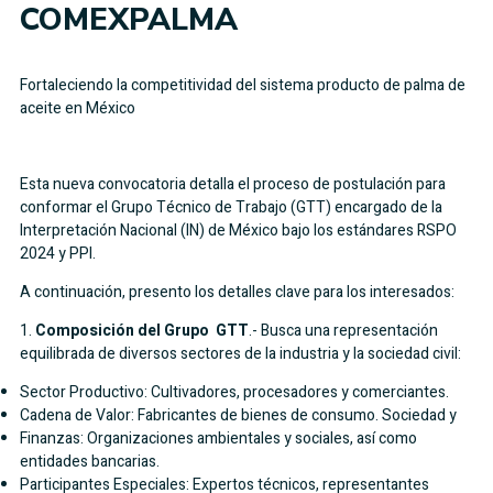
COMEXPALMA
Fortaleciendo la competitividad del sistema producto de palma de
aceite en México
Esta nueva convocatoria detalla el proceso de postulación para
conformar el Grupo Técnico de Trabajo (GTT) encargado de la
Interpretación Nacional (IN) de México bajo los estándares RSPO
2024 y PPI.
A continuación, presento los detalles clave para los interesados:
1.
Composición del Grupo GTT
.- Busca una representación
equilibrada de diversos sectores de la industria y la sociedad civil:
Sector Productivo: Cultivadores, procesadores y comerciantes.
Cadena de Valor: Fabricantes de bienes de consumo. Sociedad y
Finanzas: Organizaciones ambientales y sociales, así como
entidades bancarias.
Participantes Especiales: Expertos técnicos, representantes