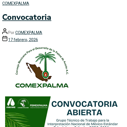
COMEXPALMA
Convocatoria
Por
COMEXPALMA
17 febrero, 2026