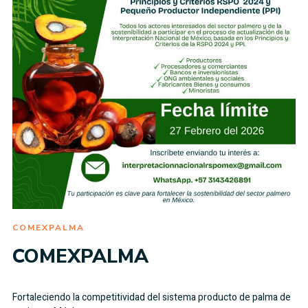
COMEXPALMA
COMEXPALMA
Fortaleciendo la competitividad del sistema producto de palma de