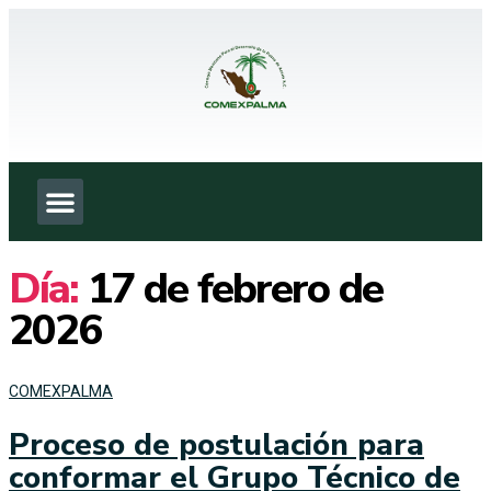
Día:
17 de febrero de
2026
COMEXPALMA
Proceso de postulación para
conformar el Grupo Técnico de