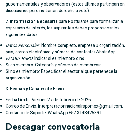
gubernamentales y observadores (estos últimos participan en
discusiones pero no tienen derecho a voto).
2.
Información Necesaria
para Postularse para formalizar la
expresión de interés, los aspirantes deben proporcionar los
siguientes datos:
Datos Personales
: Nombre completo, empresa u organización,
país, correo electrónico y número de contacto/WhatsApp.
Estatus RSPO
: Indicar si es miembro o no.
Si es miembro: Categoría y número de membresía.
Si no es miembro: Especificar el sector al que pertenece la
organización.
3.
Fechas y Canales de Envío
Fecha Límite: Viernes 27 de febrero de 2026.
Correo de Envío: interpretacionnacionalrspomex@gmail.com.
Contacto de Soporte: WhatsApp +57 3143426891.
Descagar convocatoria